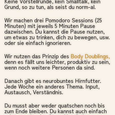
Keine Vorstellrunde, kein Smalltalk, kein
Grund, so zu tun, als seist du norm-al.
Wir machen drei Pomodoro Sessions (25
Minuten) mit jeweils 5 Minuten Pause
dazwischen. Du kannst die Pause nutzen,
um etwas zu trinken, dich zu bewegen, usw.
oder sie einfach ignorieren.
Wir nutzen das Prinzip des
Body Doublings,
denn es fällt uns leichter, produktiv zu sein,
wenn noch weitere Personen da sind.
Danach gibt es neurobuntes Hirnfutter.
Jede Woche ein anderes Thema. Input,
Austausch, Verständnis.
Du musst aber weder quatschen noch bis
zum Ende bleiben. Du kannst auch einfach