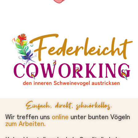
Einfach, direkt, schnörkellos.
Wir treffen uns
online
unter bunten Vögeln
zum Arbeiten.