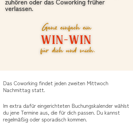
zuhören oder das Coworking früher
verlassen.
Ganz einfach ein
Win-Win
für dich und mich.
Das Coworking findet jeden zweiten Mittwoch
Nachmittag statt.
Im extra dafür eingerichteten Buchungskalender wählst
du jene Termine aus, die für dich passen. Du kannst
regelmäßig oder sporadisch kommen.